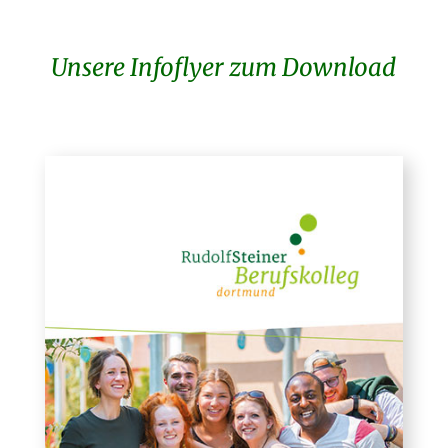
Unsere Infoflyer zum Download