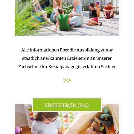
Alle Informationen über die Ausbildung zum/r
staatlich anerkannten Erzieher/in an unserer
Fachschule für Sozialpädagogik erfahren Sie hier
>>
ERZIEHER/IN (PiA)