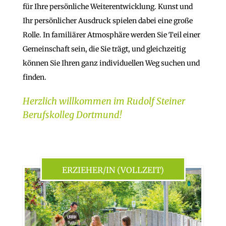
für Ihre persönliche Weiterentwicklung. Kunst und
Ihr persönlicher Ausdruck spielen dabei eine große
Rolle. In familiärer Atmosphäre werden Sie Teil einer
Gemeinschaft sein, die Sie trägt, und gleichzeitig
können Sie Ihren ganz individuellen Weg suchen und
finden.
Herzlich willkommen im Rudolf Steiner
Berufskolleg Dortmund!
ERZIEHER/IN (VOLLZEIT)