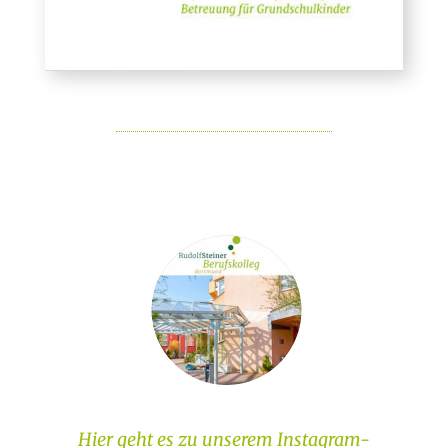
Hier geht es zu unserem Instagram-