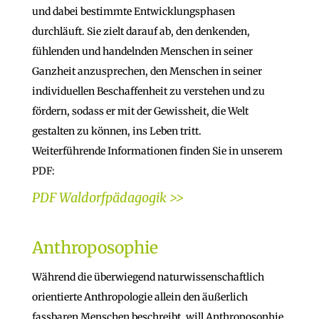
und dabei bestimmte Entwicklungsphasen
durchläuft. Sie zielt darauf ab, den denkenden,
fühlenden und handelnden Menschen in seiner
Ganzheit anzusprechen, den Menschen in seiner
individuellen Beschaffenheit zu verstehen und zu
fördern, sodass er mit der Gewissheit, die Welt
gestalten zu können, ins Leben tritt.
Weiterführende Informationen finden Sie in unserem
PDF:
PDF Waldorfpädagogik >>
Anthroposophie
Während die überwiegend naturwissenschaftlich
orientierte Anthropologie allein den äußerlich
fassbaren Menschen beschreibt, will Anthroposophie