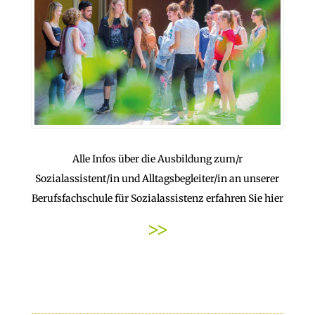
Alle Infos über die Ausbildung zum/r
Sozialassistent/in und Alltagsbegleiter/in an unserer
Berufsfachschule für Sozialassistenz erfahren Sie hier
>>