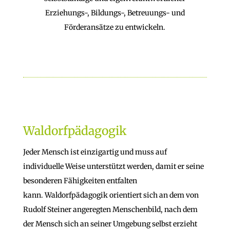
Erziehungs-, Bildungs-, Betreuungs- und
Förderansätze zu entwickeln.
Waldorfpädagogik
Jeder Mensch ist einzigartig und muss auf
individuelle Weise unterstützt werden, damit er seine
besonderen Fähigkeiten entfalten
kann. Waldorfpädagogik orientiert sich an dem von
Rudolf Steiner angeregten Menschenbild, nach dem
der Mensch sich an seiner Umgebung selbst erzieht