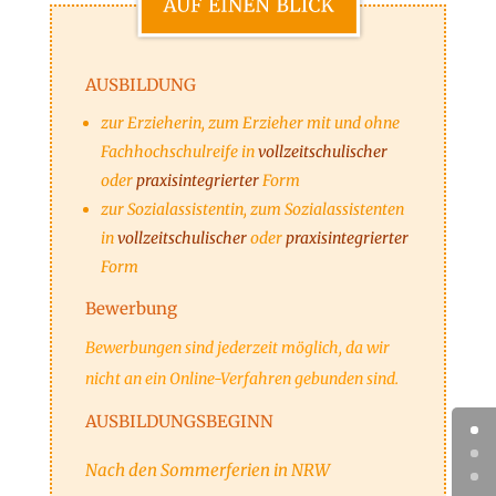
AUSBILDUNG
zur Erzieherin, zum Erzieher mit und ohne
Fachhochschulreife in
vollzeitschulischer
oder
praxisintegrierter
Form
zur Sozialassistentin, zum Sozialassistenten
in
vollzeit
schulischer
oder
praxisintegrierter
Form
Bewerbung
Bewerbungen sind jederzeit möglich, da wir
nicht an ein Online-Verfahren gebunden sind.
AUSBILDUNGS­BEGINN
Nach den Sommerferien in NRW