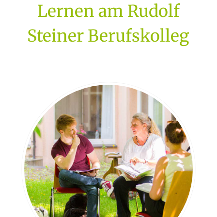
Lernen am Rudolf
Steiner Berufskolleg