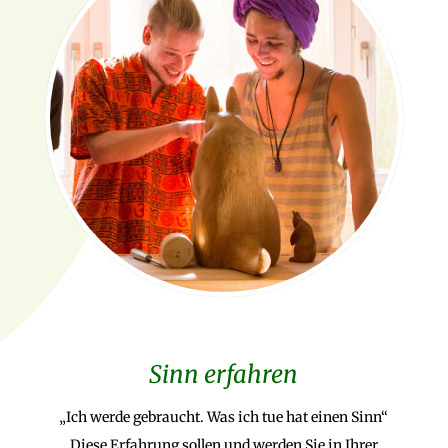
Sinn erfahren
„Ich werde gebraucht. Was ich tue hat einen Sinn“
Diese Erfahrung sollen und werden Sie in Ihrer