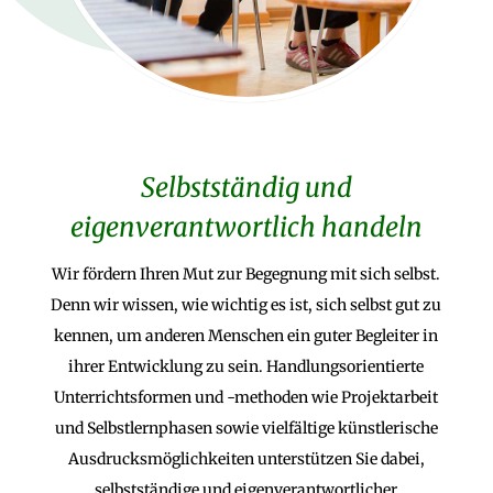
Selbstständig und
eigenverantwortlich handeln
Wir fördern Ihren Mut zur Begegnung mit sich selbst.
Denn wir wissen, wie wichtig es ist, sich selbst gut zu
kennen, um anderen Menschen ein guter Begleiter in
ihrer Entwicklung zu sein. Handlungsorientierte
Unterrichtsformen und -methoden wie Projektarbeit
und Selbstlernphasen sowie vielfältige künstlerische
Ausdrucksmöglichkeiten unterstützen Sie dabei,
selbstständige und eigenverantwortlicher