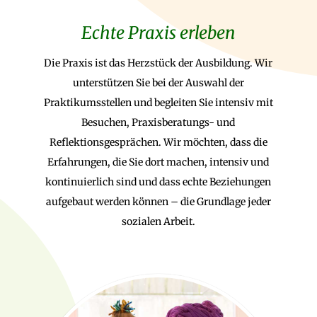
Echte Praxis erleben
Die Praxis ist das Herzstück der Ausbildung. Wir
unterstützen Sie bei der Auswahl der
Praktikumsstellen und begleiten Sie intensiv mit
Besuchen, Praxisberatungs- und
Reflektionsgesprächen. Wir möchten, dass die
Erfahrungen, die Sie dort machen, intensiv und
kontinuierlich sind und dass echte Beziehungen
aufgebaut werden können – die Grundlage jeder
sozialen Arbeit.