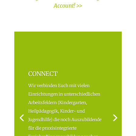
Account! >>
CONNECT
Wir verbinden Euch mit vielen
Einrichtungen in unterschiedlichen
Arbeitsfeldern (Kindergarten,
Heilpädagogik, Kinder- und
Jugendhilfe) die noch Auszubildende
für die praxisintegrierte