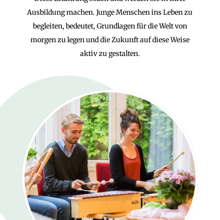
Ausbildung machen. Junge Menschen ins Leben zu
begleiten, bedeutet, Grundlagen für die Welt von
morgen zu legen und die Zukunft auf diese Weise
aktiv zu gestalten.