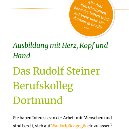
Ausbildung mit Herz, Kopf und
Hand
Das Rudolf Steiner
Berufskolleg
Dortmund
Sie haben Interesse an der Arbeit mit Menschen und
sind bereit, sich auf
Waldorfpädagogik
einzulassen?