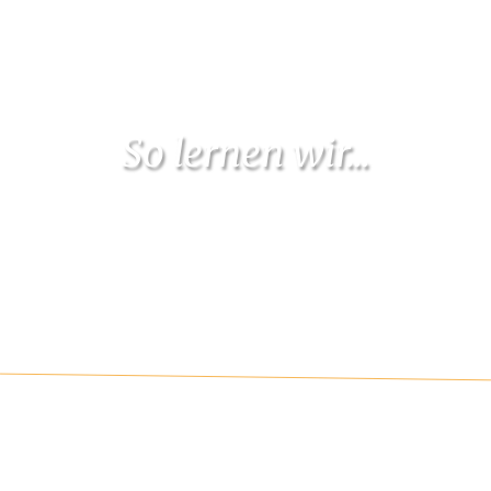
So lernen wir...