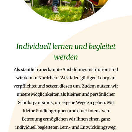
Individuell lernen und begleitet
werden
Als staatlich anerkannte Ausbildungsinstitution sind
wir dem in Nordrhein-Westfalen gültigen Lehrplan
verpflichtet und setzen diesen um. Zudem nutzen wir
unsere Möglichkeiten als kleiner und persönlicher
Schulorganismus, um eigene Wege zu gehen. Mit
kleine Studiengruppen und einer intensiven
Betreuung ermöglichen wir Ihnen einen ganz
individuell begleiteten Lern- und Entwicklungsweg.