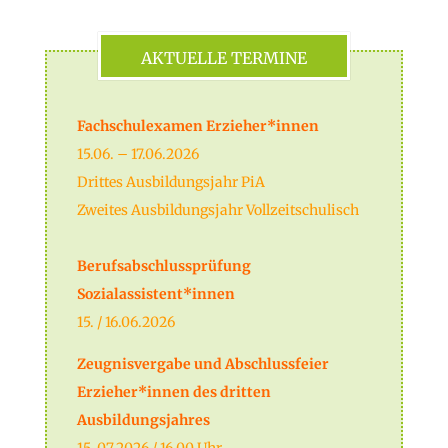
AKTUELLE TERMINE
Fachschulexamen Erzieher*innen
15.06. – 17.06.2026
Drittes Ausbildungsjahr PiA
Zweites Ausbildungsjahr Vollzeitschulisch
Berufsabschlussprüfung
Sozialassistent*innen
15. / 16.06.2026
Zeugnisvergabe und Abschlussfeier
Erzieher*innen des dritten
Ausbildungsjahres