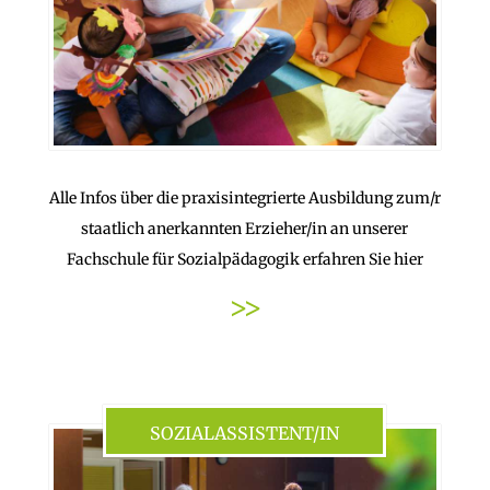
Alle Infos über die praxisintegrierte Ausbildung zum/r
staatlich anerkannten Erzieher/in an unserer
Fachschule für Sozialpädagogik erfahren Sie hier
>>
SOZIALASSISTENT/IN