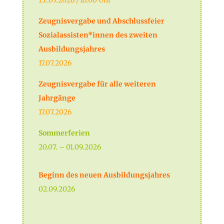
15..07.2026 / 16.00 Uhr
Zeugnisvergabe und Abschlussfeier
Sozialassisten*innen des zweiten
Ausbildungsjahres
17.07.2026
Zeugnisvergabe für alle weiteren
Jahrgänge
17.07.2026
Sommerferien
20.07. – 01.09.2026
Beginn des neuen Ausbildungsjahres
02.09.2026