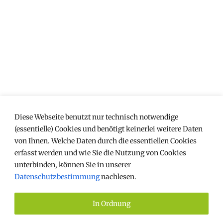
Diese Webseite benutzt nur technisch notwendige
(essentielle) Cookies und benötigt keinerlei weitere Daten
von Ihnen. Welche Daten durch die essentiellen Cookies
erfasst werden und wie Sie die Nutzung von Cookies
unterbinden, können Sie in unserer
Datenschutzbestimmung
nachlesen.
IMPRESSUM
DATENSCHUTZ
In Ordnung