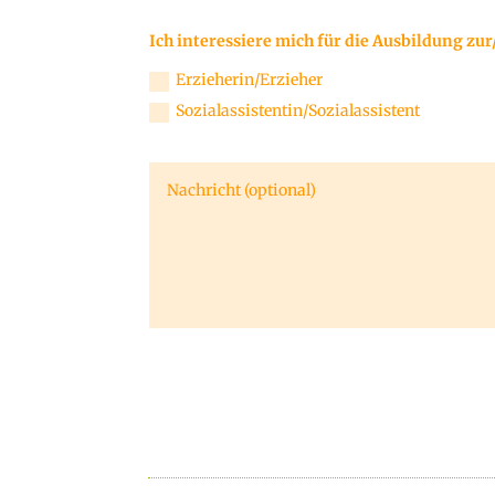
Ich interessiere mich für die Ausbildung zu
Erzieherin/Erzieher
Sozialassistentin/Sozialassistent