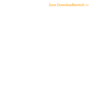
Zum Downloadbereich >>