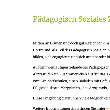
Pädagogisch Soziale
Mitten im Grünen und doch gut erreichbar -im 
Dortmund. Als Teil des Pädagogisch Sozialen Z
bilden, sich engagieren und sich umeinander
Auf dem weitläufigen Gelände des Pädagogisc
Altersstufen ein Zusammenleben auf der Basis 
zwei Waldorfschulen, einen Bioladen mit Café
Pflegeschule am Mergelteich, eine Arztpraxis
Diese Umgebung bietet Ihnen viele Möglichkeit
Weitere Informationen dazu finden Sie unter
w