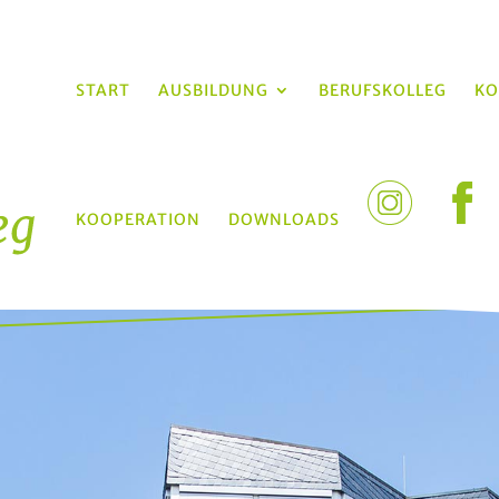
START
AUSBILDUNG
BERUFSKOLLEG
KO
KOOPERATION
DOWNLOADS