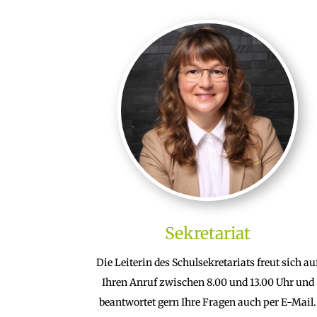
Sekretariat
Die Leiterin des Schulsekretariats freut sich au
Ihren Anruf zwischen 8.00 und 13.00 Uhr und
beantwortet gern Ihre Fragen auch per E-Mail.