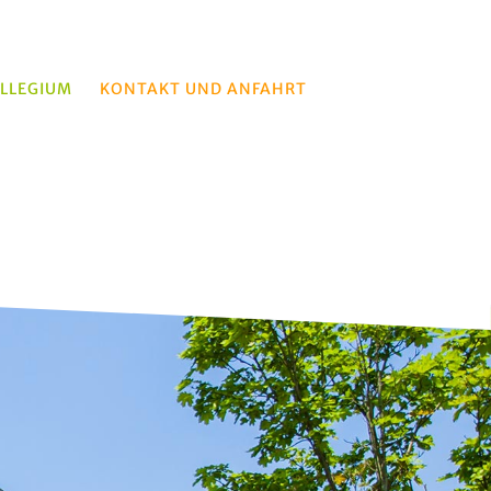
LLEGIUM
KONTAKT UND ANFAHRT