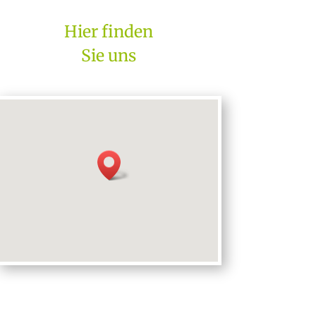
Hier finden
Sie uns