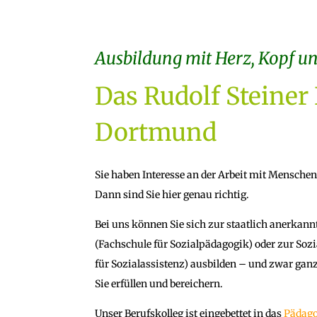
Ausbildung mit Herz, Kopf 
Das Rudolf Steiner
Dortmund
Sie haben Interesse an der Arbeit mit Menschen 
Dann sind Sie hier genau richtig.
Bei uns können Sie sich zur staatlich anerkann
(Fachschule für Sozialpädagogik) oder zur Sozi
für Sozialassistenz) ausbilden – und zwar ganz
Sie erfüllen und bereichern.
Unser Berufskolleg ist eingebettet in das
Pädago