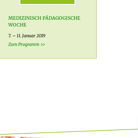
MEDIZINISCH PÄDAGOGISCHE
WOCHE
7. – 11. Januar 2019
Zum Programm >>