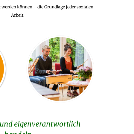
 werden können – die Grundlage jeder sozialen
Arbeit.
 und eigenverantwortlich