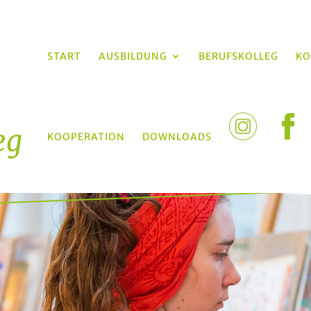
START
AUSBILDUNG
BERUFSKOLLEG
KO
KOOPERATION
DOWNLOADS