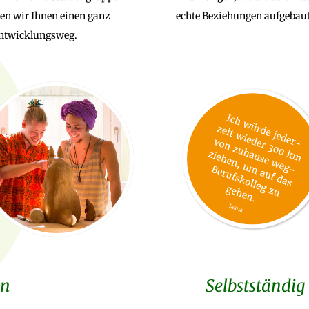
en wir Ihnen einen ganz
echte Beziehungen aufgebaut
 Entwicklungsweg.
en
Selbstständig