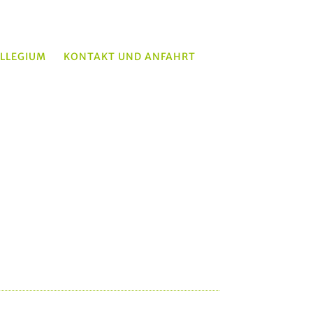
LLEGIUM
KONTAKT UND ANFAHRT