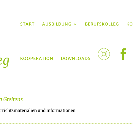
START
AUSBILDUNG
BERUFSKOLLEG
KO
KOOPERATION
DOWNLOADS
ia Greitens
rrichtsmaterialien und Informationen