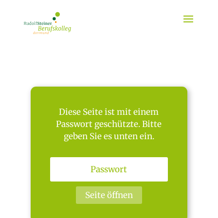
Diese Seite ist mit einem
Passwort geschützte. Bitte
geben Sie es unten ein.
Seite öffnen