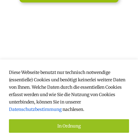
Diese Webseite benutzt nur technisch notwendige
(essentielle) Cookies und benötigt keinerlei weitere Daten
von Ihnen. Welche Daten durch die essentiellen Cookies
erfasst werden und wie Sie die Nutzung von Cookies
unterbinden, können Sie in unserer
Datenschutzbestimmung
nachlesen.
IMPRESSUM
DATENSCHUTZ
In Ordnung