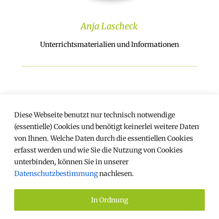
Anja Lascheck
Unterrichtsmaterialien und Informationen
Diese Webseite benutzt nur technisch notwendige
(essentielle) Cookies und benötigt keinerlei weitere Daten
von Ihnen. Welche Daten durch die essentiellen Cookies
erfasst werden und wie Sie die Nutzung von Cookies
unterbinden, können Sie in unserer
Datenschutzbestimmung
nachlesen.
IMPRESSUM
DATENSCHUTZ
In Ordnung